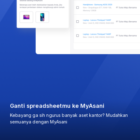
Ganti spreadsheetmu ke MyAsani
Kebayang ga sih ngurus banyak aset kantor? Mudahkan
semuanya dengan MyAsani